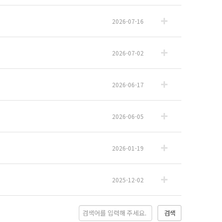
2026-07-16
2026-07-02
2026-06-17
2026-06-05
2026-01-19
2025-12-02
검색