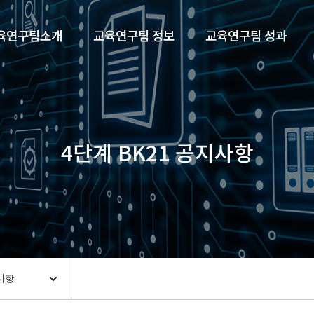
21
육연구팀소개
교육연구팀 정보
교육연구팀 성과
여자대학교
공학교육연구팀
4단계 BK21 공지사항
지사항