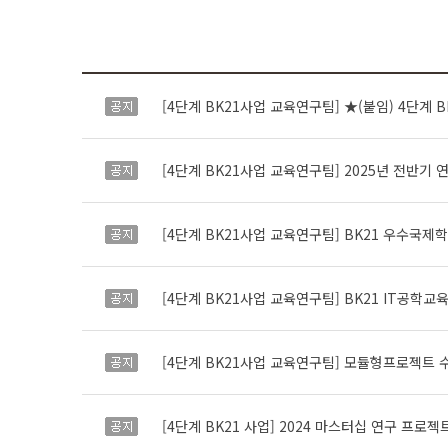
[4단계 BK21사업 교육연구팀] ★(붙임) 4단계
공지
[4단계 BK21사업 교육연구팀] 2025년 전반
공지
[4단계 BK21사업 교육연구팀] BK21 우수국제
공지
[4단계 BK21사업 교육연구팀] BK21 IT공학교육
공지
[4단계 BK21사업 교육연구팀] 모듈형프로젝트 
공지
[4단계 BK21 사업] 2024 마스터십 연구 프로젝
공지