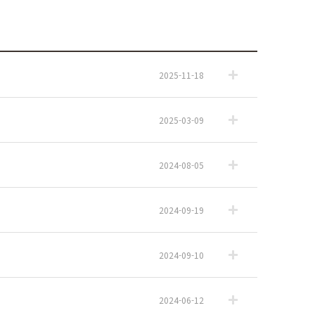
2025-11-18
2025-03-09
2024-08-05
2024-09-19
2024-09-10
2024-06-12